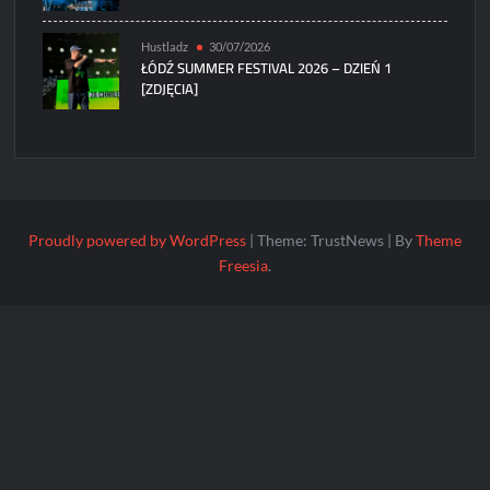
Hustladz
30/07/2026
ŁÓDŹ SUMMER FESTIVAL 2026 – DZIEŃ 1
[ZDJĘCIA]
Proudly powered by WordPress
|
Theme: TrustNews
|
By
Theme
Freesia
.