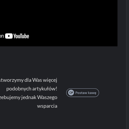
stworzymy dla Was więcej
podobnych artykułów!
zebujemy jednak Waszego
wsparcia