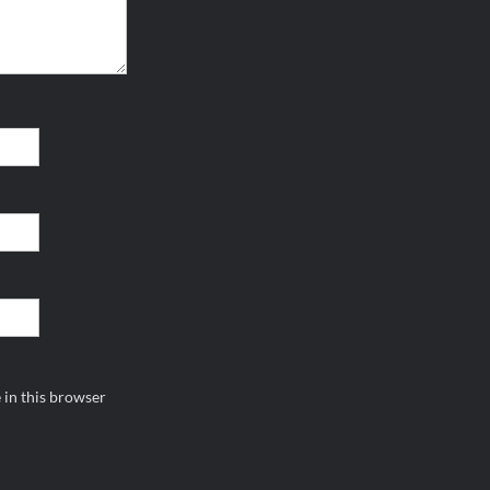
 in this browser