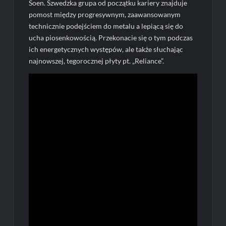
Soen. Szwedzka grupa od początku kariery znajduje
pomost między progresywnym, zaawansowanym
technicznie podejściem do metalu a lepiącą się do
ucha piosenkowością. Przekonacie się o tym podczas
ich energetycznych występów, ale także słuchając
najnowszej, tegorocznej płyty pt. „Reliance”.