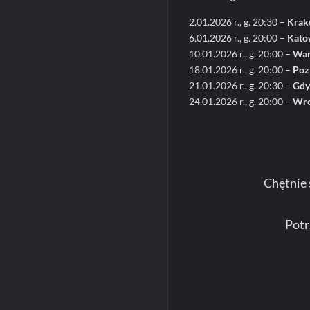
2.01.2026 r., g. 20:30 –
Kra
6.01.2026 r., g. 20:00 –
Kato
10.01.2026 r., g. 20:00 –
War
18.01.2026 r., g. 20:00 –
Poz
21.01.2026 r., g. 20:30 –
Gdy
24.01.2026 r., g. 20:00 –
Wr
Chętnie
Potr