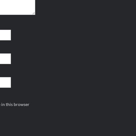
 in this browser