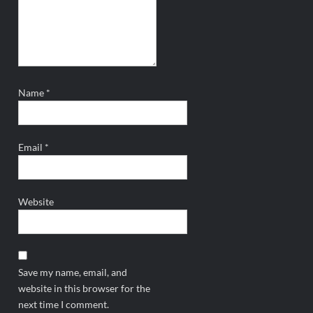
Name
*
Email
*
Website
Save my name, email, and
website in this browser for the
next time I comment.