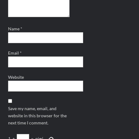
Name
*
Email
*
Website
Save my name, email, and
website in this browser for the
next time I comment.
1
+
=
pięć