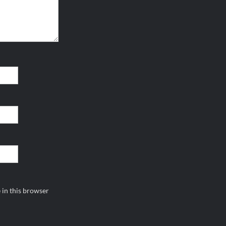
 in this browser