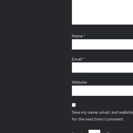
Name
*
Email
*
Website
Save my name, email, and website
for the next time I comment.