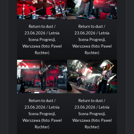
Return to dust /
Return to dust /
23.06.2026 / Letnia
23.06.2026 / Letnia
Scena Progresji,
Scena Progresji,
Warszawa (foto: Pawel
Warszawa (foto: Pawel
Rychter)
Rychter)
Return to dust /
Return to dust /
23.06.2026 / Letnia
23.06.2026 / Letnia
Scena Progresji,
Scena Progresji,
Warszawa (foto: Pawel
Warszawa (foto: Pawel
Rychter)
Rychter)