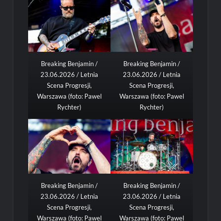
Breaking Benjamin /
Breaking Benjamin /
23.06.2026 / Letnia
23.06.2026 / Letnia
Scena Progresji,
Scena Progresji,
Warszawa (foto: Pawel
Warszawa (foto: Pawel
Rychter)
Rychter)
Breaking Benjamin /
Breaking Benjamin /
23.06.2026 / Letnia
23.06.2026 / Letnia
Scena Progresji,
Scena Progresji,
Warszawa (foto: Pawel
Warszawa (foto: Pawel