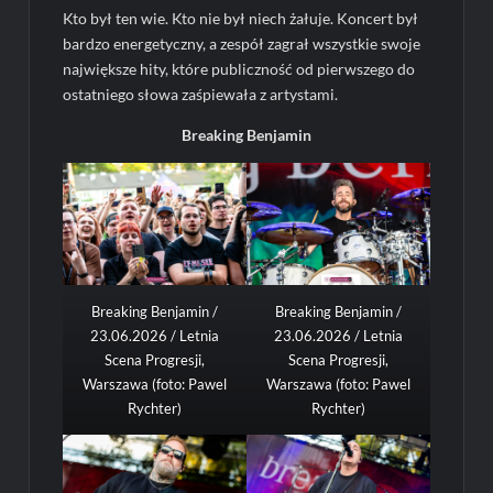
Kto był ten wie. Kto nie był niech żałuje. Koncert był
bardzo energetyczny, a zespół zagrał wszystkie swoje
największe hity, które publiczność od pierwszego do
ostatniego słowa zaśpiewała z artystami.
Breaking Benjamin
Breaking Benjamin /
Breaking Benjamin /
23.06.2026 / Letnia
23.06.2026 / Letnia
Scena Progresji,
Scena Progresji,
Warszawa (foto: Pawel
Warszawa (foto: Pawel
Rychter)
Rychter)