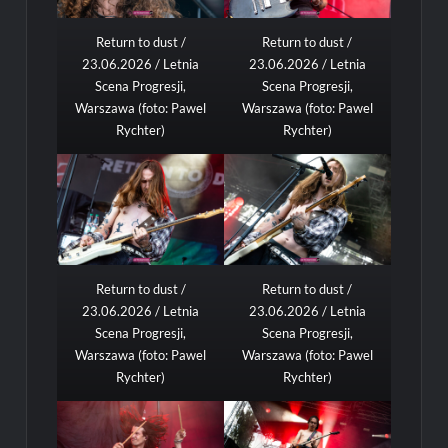
Return to dust /
Return to dust /
23.06.2026 / Letnia
23.06.2026 / Letnia
Scena Progresji,
Scena Progresji,
Warszawa (foto: Pawel
Warszawa (foto: Pawel
Rychter)
Rychter)
Return to dust /
Return to dust /
23.06.2026 / Letnia
23.06.2026 / Letnia
Scena Progresji,
Scena Progresji,
Warszawa (foto: Pawel
Warszawa (foto: Pawel
Rychter)
Rychter)