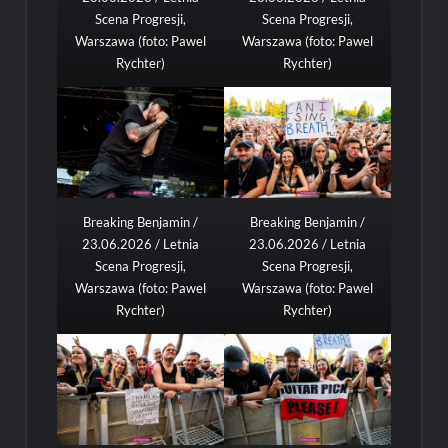
Scena Progresji,
Scena Progresji,
Warszawa (foto: Pawel
Warszawa (foto: Pawel
Rychter)
Rychter)
Breaking Benjamin /
Breaking Benjamin /
23.06.2026 / Letnia
23.06.2026 / Letnia
Scena Progresji,
Scena Progresji,
Warszawa (foto: Pawel
Warszawa (foto: Pawel
Rychter)
Rychter)