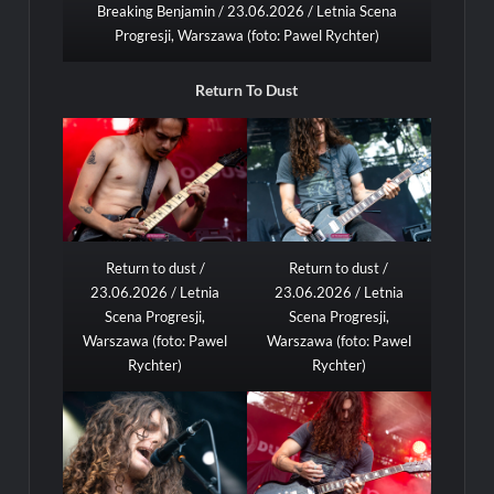
Breaking Benjamin / 23.06.2026 / Letnia Scena
Progresji, Warszawa (foto: Pawel Rychter)
Return To Dust
Return to dust /
Return to dust /
23.06.2026 / Letnia
23.06.2026 / Letnia
Scena Progresji,
Scena Progresji,
Warszawa (foto: Pawel
Warszawa (foto: Pawel
Rychter)
Rychter)