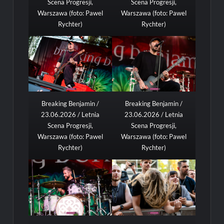
Scena Progresji,
Scena Progresji,
Warszawa (foto: Pawel
Warszawa (foto: Pawel
Rychter)
Rychter)
Breaking Benjamin /
Breaking Benjamin /
23.06.2026 / Letnia
23.06.2026 / Letnia
Scena Progresji,
Scena Progresji,
Warszawa (foto: Pawel
Warszawa (foto: Pawel
Rychter)
Rychter)