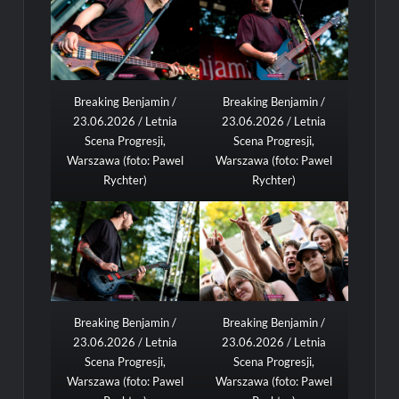
Breaking Benjamin /
Breaking Benjamin /
23.06.2026 / Letnia
23.06.2026 / Letnia
Scena Progresji,
Scena Progresji,
Warszawa (foto: Pawel
Warszawa (foto: Pawel
Rychter)
Rychter)
Breaking Benjamin /
Breaking Benjamin /
23.06.2026 / Letnia
23.06.2026 / Letnia
Scena Progresji,
Scena Progresji,
Warszawa (foto: Pawel
Warszawa (foto: Pawel