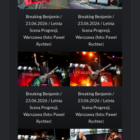
Breaking Benjamin /
Breaking Benjamin /
23.06.2026 / Letnia
23.06.2026 / Letnia
Scena Progresji,
Scena Progresji,
Warszawa (foto: Pawel
Warszawa (foto: Pawel
Rychter)
Rychter)
Breaking Benjamin /
Breaking Benjamin /
23.06.2026 / Letnia
23.06.2026 / Letnia
Scena Progresji,
Scena Progresji,
Warszawa (foto: Pawel
Warszawa (foto: Pawel
Rychter)
Rychter)