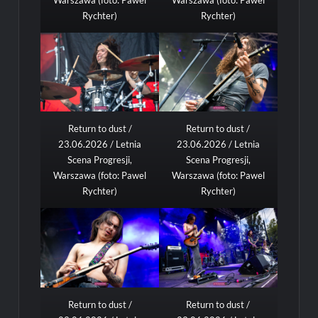
Warszawa (foto: Pawel
Warszawa (foto: Pawel
Rychter)
Rychter)
Return to dust /
Return to dust /
23.06.2026 / Letnia
23.06.2026 / Letnia
Scena Progresji,
Scena Progresji,
Warszawa (foto: Pawel
Warszawa (foto: Pawel
Rychter)
Rychter)
Return to dust /
Return to dust /