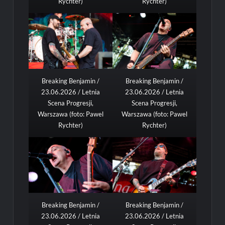
Rychter)
Rychter)
Breaking Benjamin /
Breaking Benjamin /
23.06.2026 / Letnia
23.06.2026 / Letnia
Scena Progresji,
Scena Progresji,
Warszawa (foto: Pawel
Warszawa (foto: Pawel
Rychter)
Rychter)
Breaking Benjamin /
Breaking Benjamin /
23.06.2026 / Letnia
23.06.2026 / Letnia