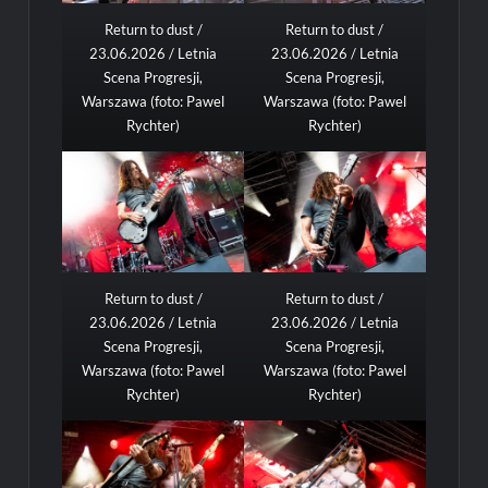
Return to dust /
Return to dust /
23.06.2026 / Letnia
23.06.2026 / Letnia
Scena Progresji,
Scena Progresji,
Warszawa (foto: Pawel
Warszawa (foto: Pawel
Rychter)
Rychter)
Return to dust /
Return to dust /
23.06.2026 / Letnia
23.06.2026 / Letnia
Scena Progresji,
Scena Progresji,
Warszawa (foto: Pawel
Warszawa (foto: Pawel
Rychter)
Rychter)