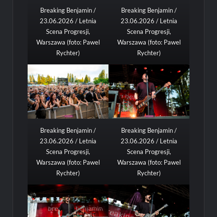
Breaking Benjamin /
Breaking Benjamin /
23.06.2026 / Letnia
23.06.2026 / Letnia
Scena Progresji,
Scena Progresji,
Warszawa (foto: Pawel
Warszawa (foto: Pawel
Rychter)
Rychter)
Breaking Benjamin /
Breaking Benjamin /
23.06.2026 / Letnia
23.06.2026 / Letnia
Scena Progresji,
Scena Progresji,
Warszawa (foto: Pawel
Warszawa (foto: Pawel
Rychter)
Rychter)