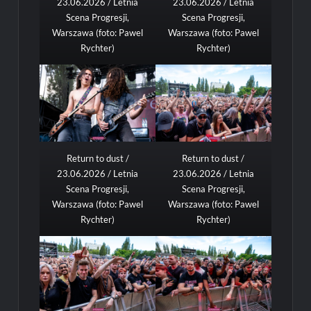
23.06.2026 / Letnia
23.06.2026 / Letnia
Scena Progresji,
Scena Progresji,
Warszawa (foto: Pawel
Warszawa (foto: Pawel
Rychter)
Rychter)
Return to dust /
Return to dust /
23.06.2026 / Letnia
23.06.2026 / Letnia
Scena Progresji,
Scena Progresji,
Warszawa (foto: Pawel
Warszawa (foto: Pawel
Rychter)
Rychter)