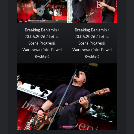
Breaking Benjamin /
Breaking Benjamin /
23.06.2026 / Letnia
23.06.2026 / Letnia
Scena Progresji,
Scena Progresji,
Warszawa (foto: Pawel
Warszawa (foto: Pawel
Rychter)
Rychter)