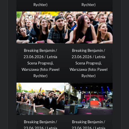
Rychter)
Rychter)
Breaking Benjamin /
Breaking Benjamin /
23.06.2026 / Letnia
23.06.2026 / Letnia
Scena Progresji,
Scena Progresji,
Warszawa (foto: Pawel
Warszawa (foto: Pawel
Rychter)
Rychter)
Breaking Benjamin /
Breaking Benjamin /
23.06.2026 / Letnia
23.06.2026 / Letnia