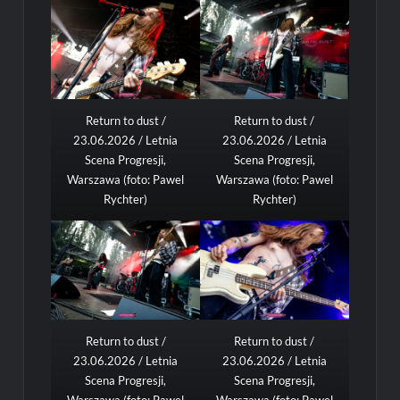
Return to dust /
Return to dust /
23.06.2026 / Letnia
23.06.2026 / Letnia
Scena Progresji,
Scena Progresji,
Warszawa (foto: Pawel
Warszawa (foto: Pawel
Rychter)
Rychter)
Return to dust /
Return to dust /
23.06.2026 / Letnia
23.06.2026 / Letnia
Scena Progresji,
Scena Progresji,