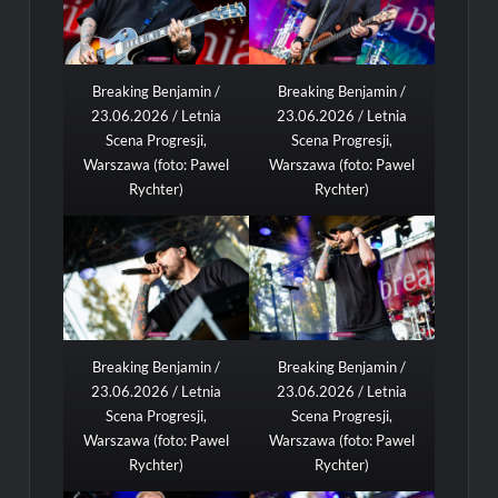
Breaking Benjamin /
Breaking Benjamin /
23.06.2026 / Letnia
23.06.2026 / Letnia
Scena Progresji,
Scena Progresji,
Warszawa (foto: Pawel
Warszawa (foto: Pawel
Rychter)
Rychter)
Breaking Benjamin /
Breaking Benjamin /
23.06.2026 / Letnia
23.06.2026 / Letnia
Scena Progresji,
Scena Progresji,
Warszawa (foto: Pawel
Warszawa (foto: Pawel
Rychter)
Rychter)