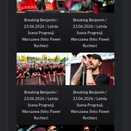
Breaking Benjamin /
Breaking Benjamin /
23.06.2026 / Letnia
23.06.2026 / Letnia
Scena Progresji,
Scena Progresji,
Warszawa (foto: Pawel
Warszawa (foto: Pawel
Rychter)
Rychter)
Breaking Benjamin /
Breaking Benjamin /
23.06.2026 / Letnia
23.06.2026 / Letnia
Scena Progresji,
Scena Progresji,
Warszawa (foto: Pawel
Warszawa (foto: Pawel
Rychter)
Rychter)