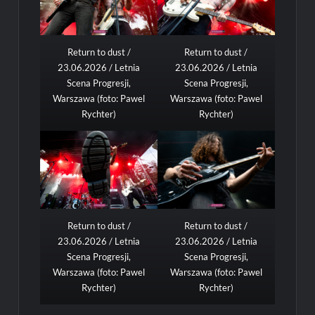
Return to dust /
Return to dust /
23.06.2026 / Letnia
23.06.2026 / Letnia
Scena Progresji,
Scena Progresji,
Warszawa (foto: Pawel
Warszawa (foto: Pawel
Rychter)
Rychter)
Return to dust /
Return to dust /
23.06.2026 / Letnia
23.06.2026 / Letnia
Scena Progresji,
Scena Progresji,
Warszawa (foto: Pawel
Warszawa (foto: Pawel
Rychter)
Rychter)