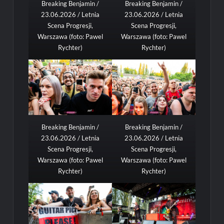
Breaking Benjamin /
Breaking Benjamin /
23.06.2026 / Letnia
23.06.2026 / Letnia
Scena Progresji,
Scena Progresji,
Warszawa (foto: Pawel
Warszawa (foto: Pawel
Rychter)
Rychter)
Breaking Benjamin /
Breaking Benjamin /
23.06.2026 / Letnia
23.06.2026 / Letnia
Scena Progresji,
Scena Progresji,
Warszawa (foto: Pawel
Warszawa (foto: Pawel
Rychter)
Rychter)