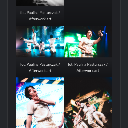
fot. Paulina Pasturczak /
Afterwork.art
fot. Paulina Pasturczak /
fot. Paulina Pasturczak /
Afterwork.art
Afterwork.art