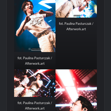
fot. Paulina Pasturczak /
Afterwork.art
fot. Paulina Pasturczak /
Afterwork.art
fot. Paulina Pasturczak /
Afterwork.art