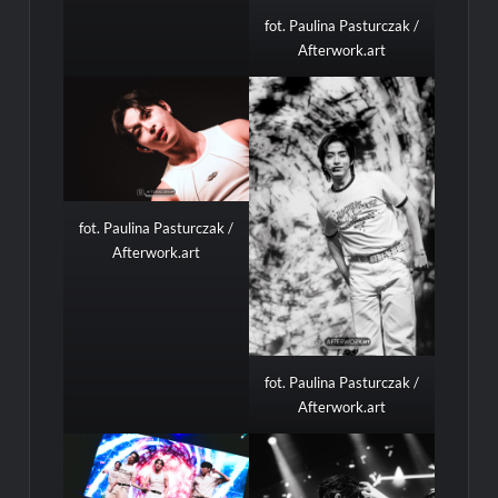
fot. Paulina Pasturczak /
Afterwork.art
fot. Paulina Pasturczak /
Afterwork.art
fot. Paulina Pasturczak /
Afterwork.art