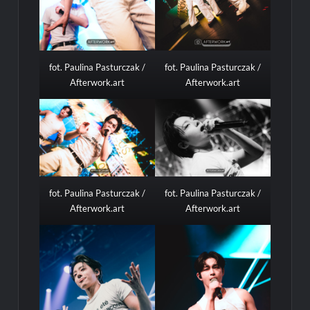
fot. Paulina Pasturczak /
fot. Paulina Pasturczak /
Afterwork.art
Afterwork.art
fot. Paulina Pasturczak /
fot. Paulina Pasturczak /
Afterwork.art
Afterwork.art