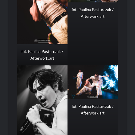
fot. Paulina Pasturczak /
Afterwork.art
fot. Paulina Pasturczak /
Afterwork.art
fot. Paulina Pasturczak /
Afterwork.art