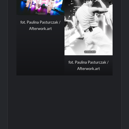
fot. Paulina Pasturczak /
Afterwork.art
fot. Paulina Pasturczak /
Afterwork.art