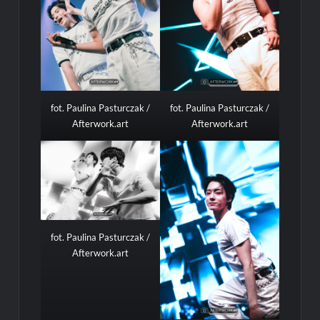
fot. Paulina Pasturczak /
fot. Paulina Pasturczak /
Afterwork.art
Afterwork.art
fot. Paulina Pasturczak /
Afterwork.art