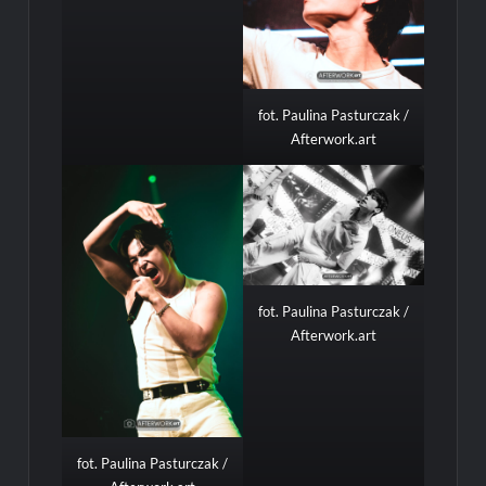
fot. Paulina Pasturczak /
Afterwork.art
fot. Paulina Pasturczak /
Afterwork.art
fot. Paulina Pasturczak /