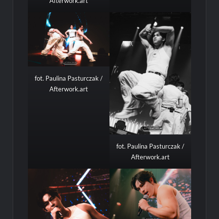
Afterwork.art
fot. Paulina Pasturczak /
Afterwork.art
fot. Paulina Pasturczak /
Afterwork.art