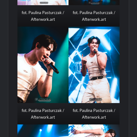
fot. Paulina Pasturczak /
fot. Paulina Pasturczak /
Afterwork.art
Afterwork.art
fot. Paulina Pasturczak /
fot. Paulina Pasturczak /
Afterwork.art
Afterwork.art