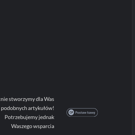
nie stworzymy dla Was
j podobnych artykułów!
Potrzebujemy jednak
Waszego wsparcia