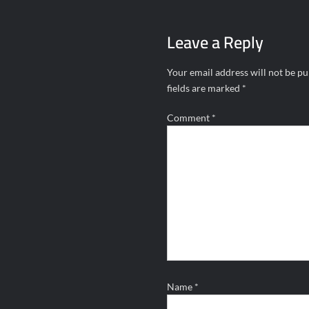
Leave a Reply
Your email address will not be pu
fields are marked
*
Comment
*
Name
*