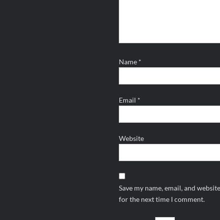
Name
*
Email
*
Website
Save my name, email, and website
for the next time I comment.