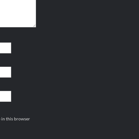
 in this browser