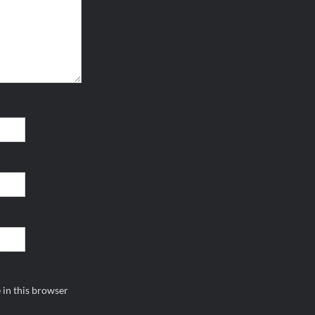
 in this browser