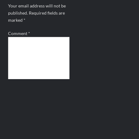
Your email address will not be
published.
Required fields are
marked
*
Comment
*
Name
*
Email
*