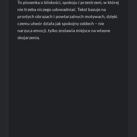
To piosenka o bliskości, spokoju i przestrzeni, w której
nie trzeba niczego udowadniać. Tekst bazuje na
prostych obrazach i powtarzalnych motywach, dzięki
czemu utwór działa jak spokojny oddech – nie
narzuca emocji, tylko zostawia miejsce na własne
skojarzenia.