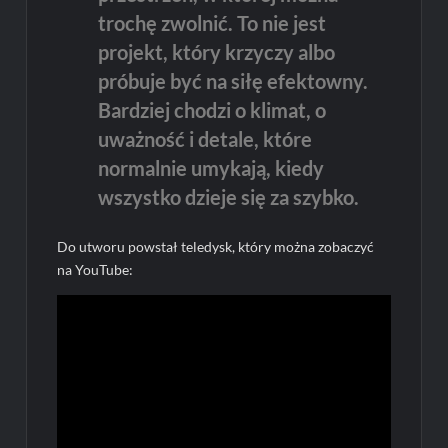
trochę zwolnić. To nie jest
projekt, który krzyczy albo
próbuje być na siłę efektowny.
Bardziej chodzi o klimat, o
uważność i detale, które
normalnie umykają, kiedy
wszystko dzieje się za szybko.
Do utworu powstał teledysk, który można zobaczyć
na YouTube: