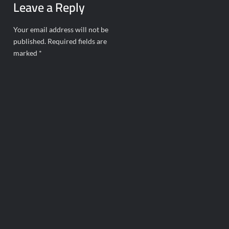
Leave a Reply
Your email address will not be
published.
Required fields are
marked
*
Comment
*
Name
*