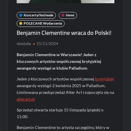
Koncerty/festiwale
News
POLECANE Wydarzenia
Benjamin Clementine wraca do Polski!
ninatalia
15/11/2024
Benjamin Clementine w Warszawie! Jeden z
kluczowych artystów współczesnej brytyjskiej
awangardy wystąpi w klubie Palladium.
Jeden z kluczowych artystów współczesnej
brytyjskiej
awangardy wystąpi 2 kwietnia 2025 w Palladium.
Limitowana przedsprzedaż Alter Art rozpoczęła się na
alterart.pl
Sprzedaż otwarta startuje 15 listopada (piątek) o
11:00.
Benjamin Clementine to artysta szczególny, który w