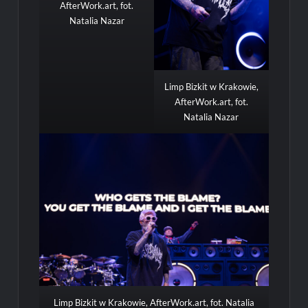
AfterWork.art, fot.
Natalia Nazar
Limp Bizkit w Krakowie,
AfterWork.art, fot.
Natalia Nazar
Limp Bizkit w Krakowie, AfterWork.art, fot. Natalia