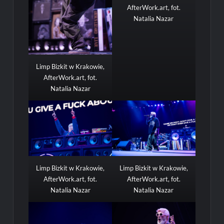
AfterWork.art, fot.
Natalia Nazar
Limp Bizkit w Krakowie,
AfterWork.art, fot.
Natalia Nazar
Limp Bizkit w Krakowie,
Limp Bizkit w Krakowie,
AfterWork.art, fot.
AfterWork.art, fot.
Natalia Nazar
Natalia Nazar