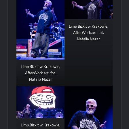
Limp Bizkit w Krakowie,
AfterWork.art, fot.
Natalia Nazar
Limp Bizkit w Krakowie,
AfterWork.art, fot.
Natalia Nazar
Limp Bizkit w Krakowie,