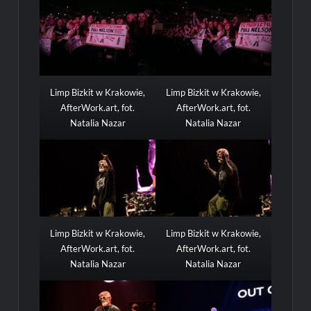
Limp Bizkit w Krakowie,
Limp Bizkit w Krakowie,
AfterWork.art, fot.
AfterWork.art, fot.
Natalia Nazar
Natalia Nazar
Limp Bizkit w Krakowie,
Limp Bizkit w Krakowie,
AfterWork.art, fot.
AfterWork.art, fot.
Natalia Nazar
Natalia Nazar