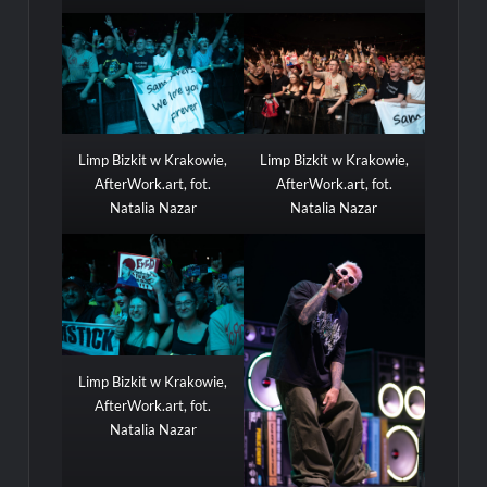
Limp Bizkit w Krakowie,
Limp Bizkit w Krakowie,
AfterWork.art, fot.
AfterWork.art, fot.
Natalia Nazar
Natalia Nazar
Limp Bizkit w Krakowie,
AfterWork.art, fot.
Natalia Nazar