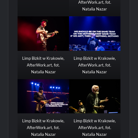
AfterWork.art, fot.
Natalia Nazar
Limp Bizkit w Krakowie,
Limp Bizkit w Krakowie,
AfterWork.art, fot.
AfterWork.art, fot.
Natalia Nazar
Natalia Nazar
Limp Bizkit w Krakowie,
Limp Bizkit w Krakowie,
AfterWork.art, fot.
AfterWork.art, fot.
Natalia Nazar
Natalia Nazar