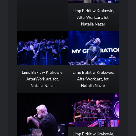
Limp Bizkit w Krakowie,
AfterWork.art, fot.
Natalia Nazar
Limp Bizkit w Krakowie,
Limp Bizkit w Krakowie,
AfterWork.art, fot.
AfterWork.art, fot.
Natalia Nazar
Natalia Nazar
Limp Bizkit w Krakowie,