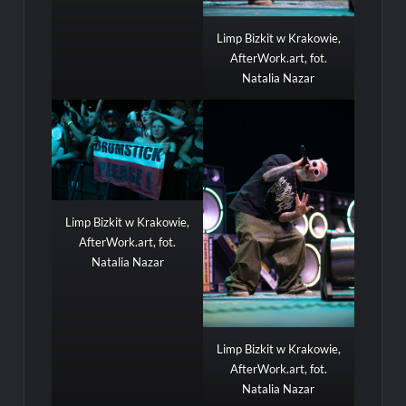
Limp Bizkit w Krakowie,
AfterWork.art, fot.
Natalia Nazar
Limp Bizkit w Krakowie,
AfterWork.art, fot.
Natalia Nazar
Limp Bizkit w Krakowie,
AfterWork.art, fot.
Natalia Nazar