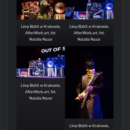
Limp Bizkit w Krakowie,
Limp Bizkit w Krakowie,
AfterWork.art, fot.
AfterWork.art, fot.
Natalia Nazar
Natalia Nazar
Limp Bizkit w Krakowie,
AfterWork.art, fot.
Natalia Nazar
Limp Bizkit w Krakowie,