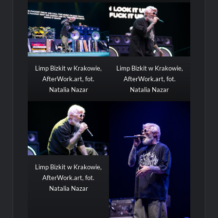
Limp Bizkit w Krakowie,
Limp Bizkit w Krakowie,
AfterWork.art, fot.
AfterWork.art, fot.
Natalia Nazar
Natalia Nazar
Limp Bizkit w Krakowie,
AfterWork.art, fot.
Natalia Nazar